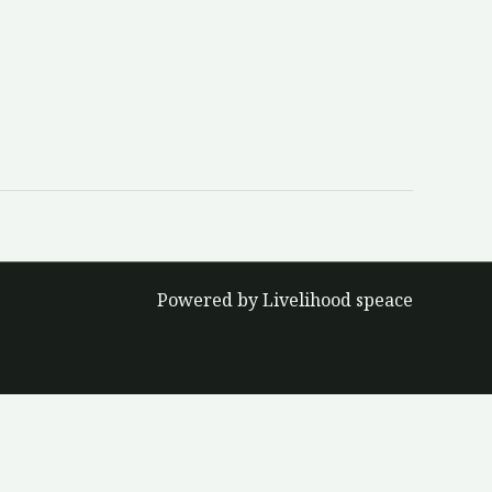
Powered by Livelihood speace